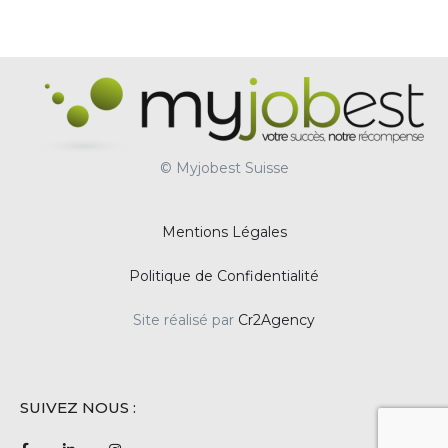
© Myjobest Suisse
Mentions Légales
Politique de Confidentialité
Site réalisé par
Cr2Agency
SUIVEZ NOUS :