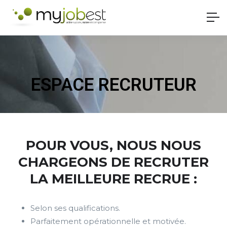
ESPACE RECRUTEUR
POUR VOUS, NOUS NOUS
CHARGEONS DE RECRUTER
LA MEILLEURE RECRUE :
Selon ses qualifications.
Parfaitement opérationnelle et motivée.