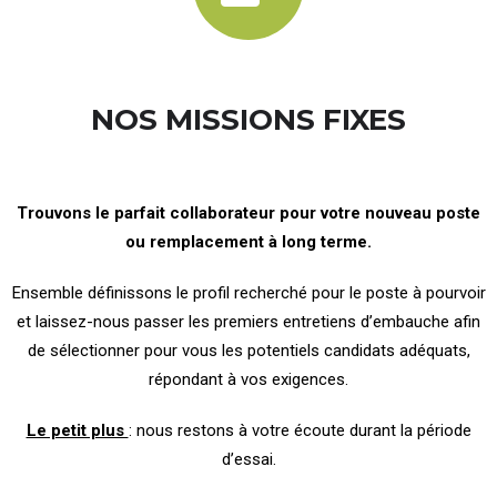
NOS MISSIONS FIXES
Trouvons le parfait collaborateur pour votre nouveau poste
ou remplacement à long terme.
Ensemble définissons le profil recherché pour le poste à pourvoir
et laissez-nous passer les premiers entretiens d’embauche afin
de sélectionner pour vous les potentiels candidats adéquats,
répondant à vos exigences.
Le petit plus
: nous restons à votre écoute durant la période
d’essai.