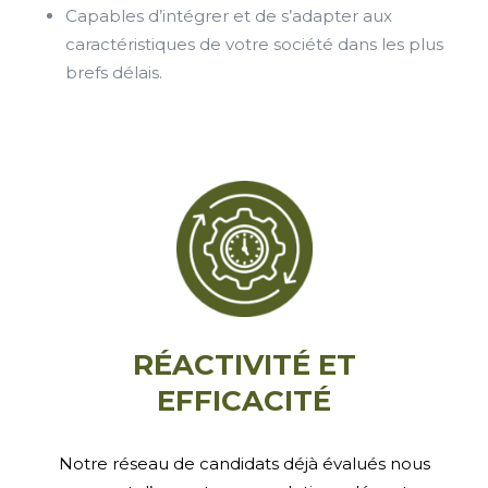
Capables d’intégrer et de s’adapter aux
caractéristiques de votre société dans les plus
brefs délais.
RÉACTIVITÉ ET
EFFICACITÉ
Notre réseau de candidats déjà évalués nous