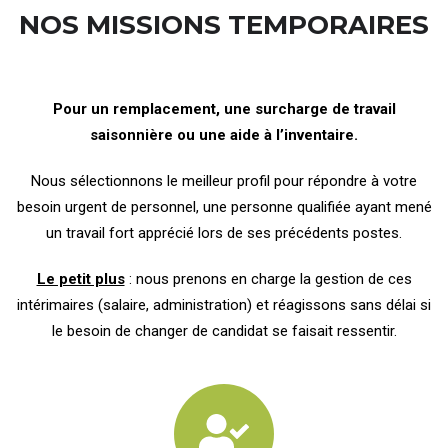
NOS MISSIONS TEMPORAIRES
Pour un remplacement, une surcharge de travail
saisonnière ou une aide à l’inventaire.
Nous sélectionnons le meilleur profil pour répondre à votre
besoin urgent de personnel, une personne qualifiée ayant mené
un travail fort apprécié lors de ses précédents postes.
Le petit plus
: nous prenons en charge la gestion de ces
intérimaires (salaire, administration) et réagissons sans délai si
le besoin de changer de candidat se faisait ressentir.