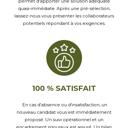
permet d’apporter une solution adéquate
quasi-immédiate. Après une pré-sélection,
laissez-nous vous présenter les collaborateurs
potentiels répondant à vos exigences.
100 % SATISFAIT
En cas d’absence ou d’insatisfaction, un
nouveau candidat vous est immédiatement
proposé. Un suivi opérationnel et un
encadrement rigoureux est assuré. Un bilan