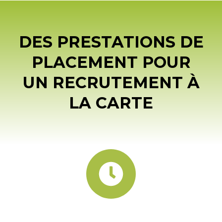
DES PRESTATIONS DE
PLACEMENT POUR
UN RECRUTEMENT
À
LA CARTE