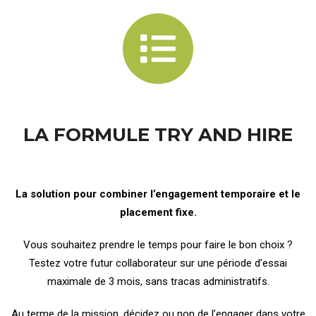
LA FORMULE TRY AND HIRE
La solution pour combiner l’engagement temporaire et le
placement fixe.
Vous souhaitez prendre le temps pour faire le bon choix ?
Testez votre futur collaborateur sur une période d’essai
maximale de 3 mois, sans tracas administratifs.
Au terme de la mission, décidez ou non de l’engager dans votre