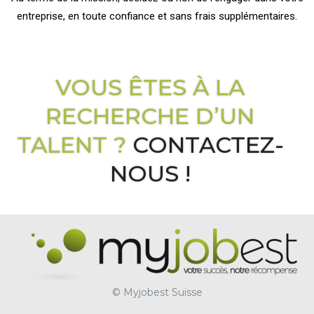
entreprise, en toute confiance et sans frais supplémentaires.
VOUS ÊT
ES À LA
RECHERCHE D’UN
TALENT ?
CONTACTEZ-
NOUS
!
© Myjobest Suisse