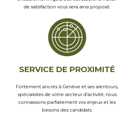
de satisfaction vous sera ainsi proposé.
SERVICE DE PROXIMITÉ
Fortement ancrés à Genève et ses alentours,
spécialistes de votre secteur d’activité, nous
connaissons parfaitement vos enjeux et les
besoins des candidats.