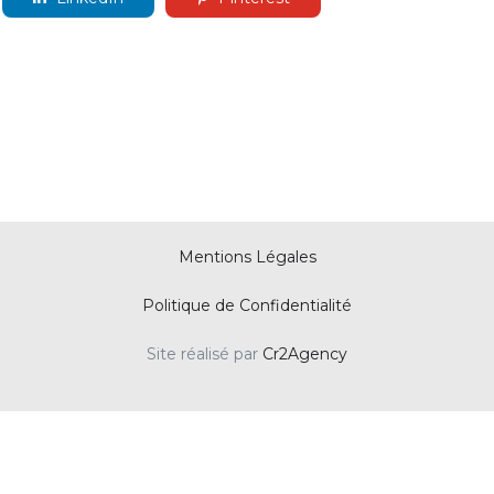
Mentions Légales
Politique de Confidentialité
Site réalisé par
Cr2Agency