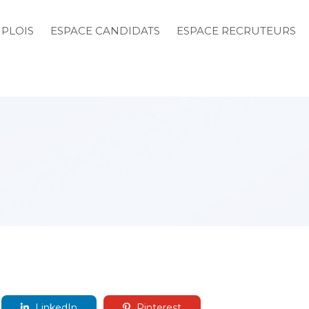
MPLOIS
ESPACE CANDIDATS
ESPACE RECRUTEURS
LinkedIn
Pinterest