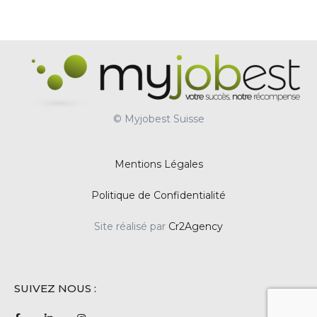
© Myjobest Suisse
Mentions Légales
Politique de Confidentialité
Site réalisé par
Cr2Agency
SUIVEZ NOUS :