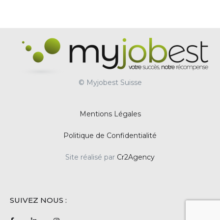
© Myjobest Suisse
Mentions Légales
Politique de Confidentialité
Site réalisé par
Cr2Agency
SUIVEZ NOUS :