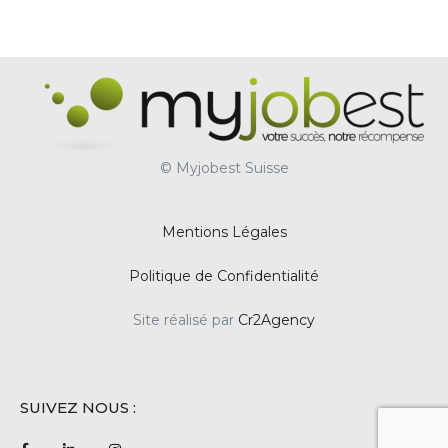
© Myjobest Suisse
Mentions Légales
Politique de Confidentialité
Site réalisé par
Cr2Agency
SUIVEZ NOUS :