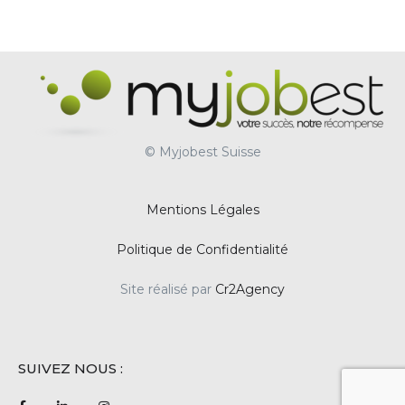
© Myjobest Suisse
Mentions Légales
Politique de Confidentialité
Site réalisé par
Cr2Agency
SUIVEZ NOUS :