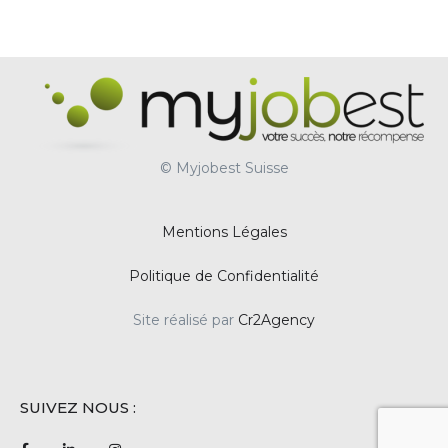
© Myjobest Suisse
Mentions Légales
Politique de Confidentialité
Site réalisé par
Cr2Agency
SUIVEZ NOUS :