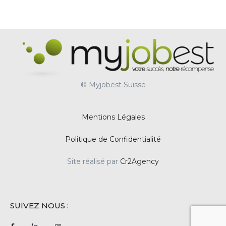
© Myjobest Suisse
Mentions Légales
Politique de Confidentialité
Site réalisé par
Cr2Agency
SUIVEZ NOUS :