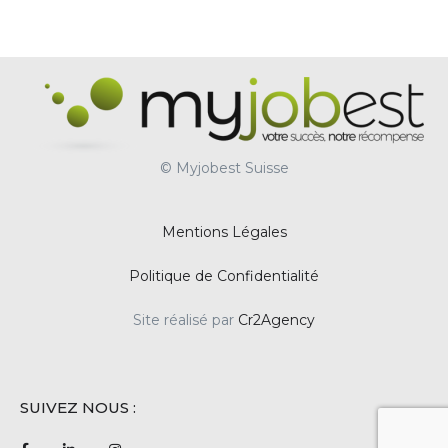
© Myjobest Suisse
Mentions Légales
Politique de Confidentialité
Site réalisé par
Cr2Agency
SUIVEZ NOUS :