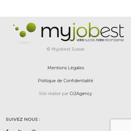
© Myjobest Suisse
Mentions Légales
Politique de Confidentialité
Site réalisé par
Cr2Agency
SUIVEZ NOUS :