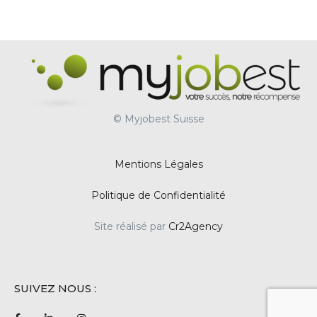
© Myjobest Suisse
Mentions Légales
Politique de Confidentialité
Site réalisé par
Cr2Agency
SUIVEZ NOUS :