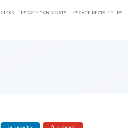
MPLOIS
ESPACE CANDIDATS
ESPACE RECRUTEURS
LinkedIn
Pinterest