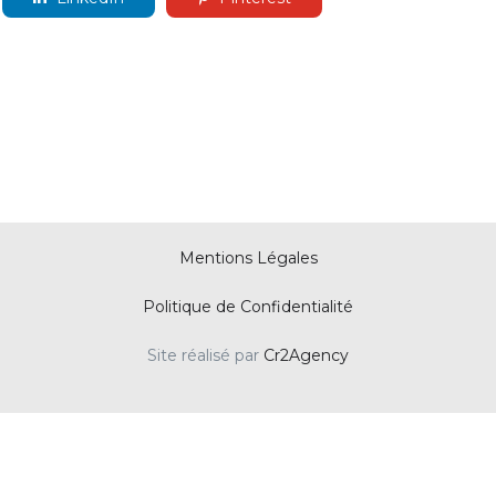
Mentions Légales
Politique de Confidentialité
Site réalisé par
Cr2Agency