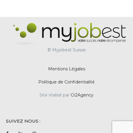
© Myjobest Suisse
Mentions Légales
Politique de Confidentialité
Site réalisé par
Cr2Agency
SUIVEZ NOUS :