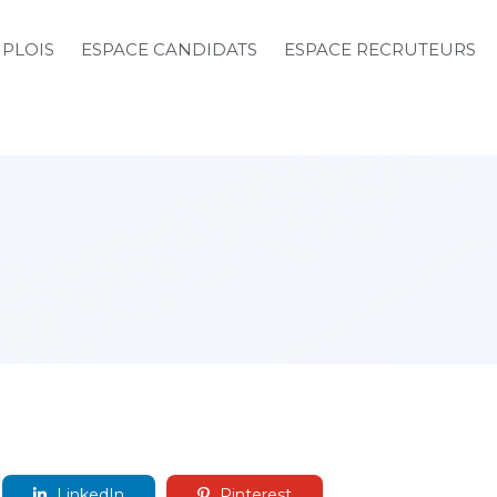
MPLOIS
ESPACE CANDIDATS
ESPACE RECRUTEURS
LinkedIn
Pinterest