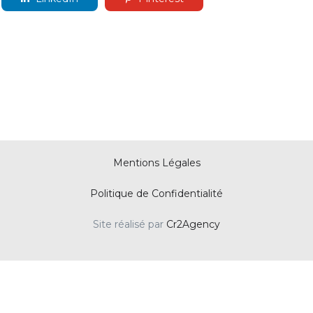
Mentions Légales
Politique de Confidentialité
Site réalisé par
Cr2Agency