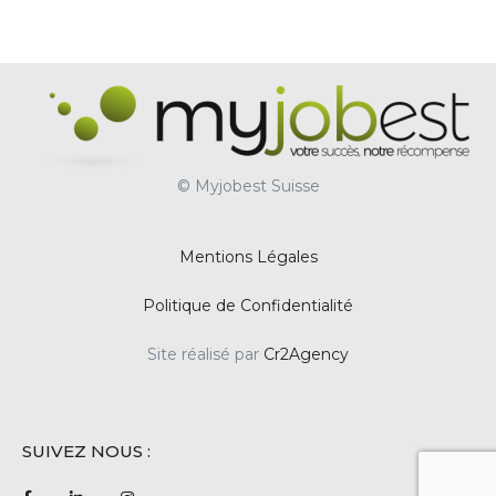
© Myjobest Suisse
Mentions Légales
Politique de Confidentialité
Site réalisé par
Cr2Agency
SUIVEZ NOUS :