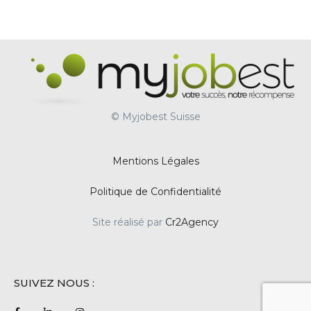
© Myjobest Suisse
Mentions Légales
Politique de Confidentialité
Site réalisé par
Cr2Agency
SUIVEZ NOUS :