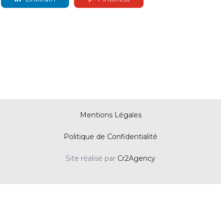
Mentions Légales
Politique de Confidentialité
Site réalisé par
Cr2Agency