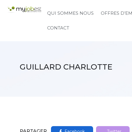
QUI SOMMES NOUS
OFFRES D’E
CONTACT
GUILLARD CHARLOTTE
PARTAGER
Facebook
Twitter