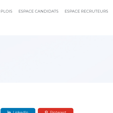
MPLOIS
ESPACE CANDIDATS
ESPACE RECRUTEURS
LinkedIn
Pinterest