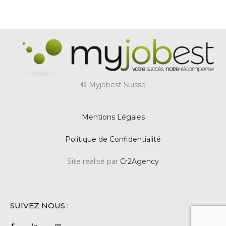
© Myjobest Suisse
Mentions Légales
Politique de Confidentialité
Site réalisé par
Cr2Agency
SUIVEZ NOUS :