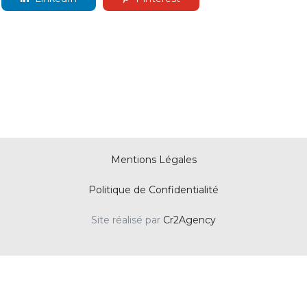
Mentions Légales
Politique de Confidentialité
Site réalisé par
Cr2Agency