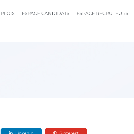
MPLOIS
ESPACE CANDIDATS
ESPACE RECRUTEURS
LinkedIn
Pinterest