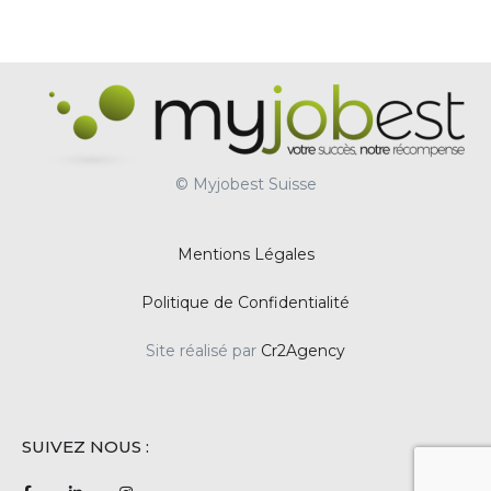
© Myjobest Suisse
Mentions Légales
Politique de Confidentialité
Site réalisé par
Cr2Agency
SUIVEZ NOUS :