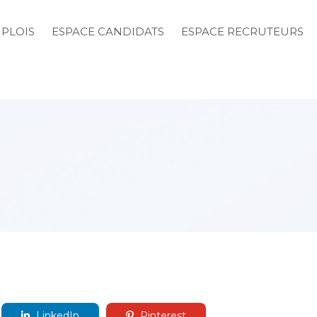
MPLOIS
ESPACE CANDIDATS
ESPACE RECRUTEURS
LinkedIn
Pinterest