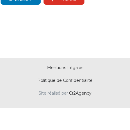
Mentions Légales
Politique de Confidentialité
Site réalisé par
Cr2Agency