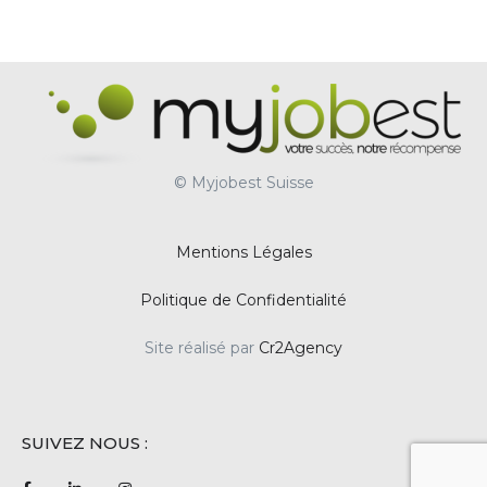
© Myjobest Suisse
Mentions Légales
Politique de Confidentialité
Site réalisé par
Cr2Agency
SUIVEZ NOUS :