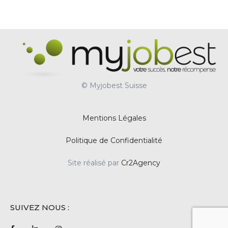
© Myjobest Suisse
Mentions Légales
Politique de Confidentialité
Site réalisé par
Cr2Agency
SUIVEZ NOUS :