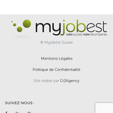
© Myjobest Suisse
Mentions Légales
Politique de Confidentialité
Site réalisé par
Cr2Agency
SUIVEZ NOUS :