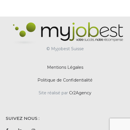
© Myjobest Suisse
Mentions Légales
Politique de Confidentialité
Site réalisé par
Cr2Agency
SUIVEZ NOUS :