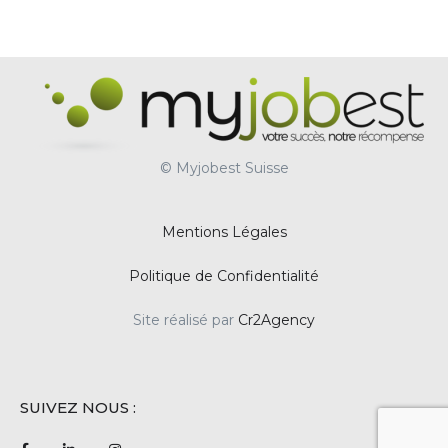
© Myjobest Suisse
Mentions Légales
Politique de Confidentialité
Site réalisé par
Cr2Agency
SUIVEZ NOUS :