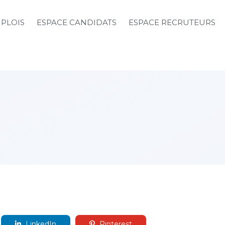
MPLOIS
ESPACE CANDIDATS
ESPACE RECRUTEURS
LinkedIn
Pinterest