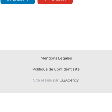
Mentions Légales
Politique de Confidentialité
Site réalisé par
Cr2Agency