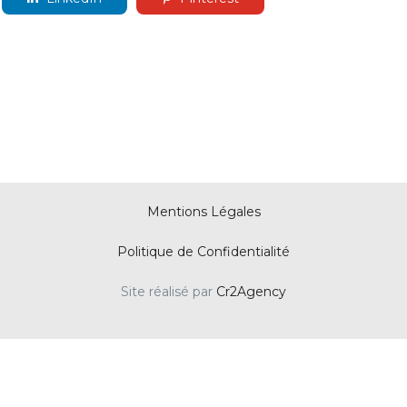
Mentions Légales
Politique de Confidentialité
Site réalisé par
Cr2Agency