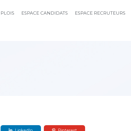
MPLOIS
ESPACE CANDIDATS
ESPACE RECRUTEURS
LinkedIn
Pinterest