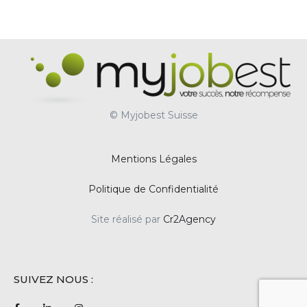
© Myjobest Suisse
Mentions Légales
Politique de Confidentialité
Site réalisé par
Cr2Agency
SUIVEZ NOUS :