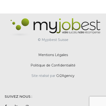
© Myjobest Suisse
Mentions Légales
Politique de Confidentialité
Site réalisé par
Cr2Agency
SUIVEZ NOUS :