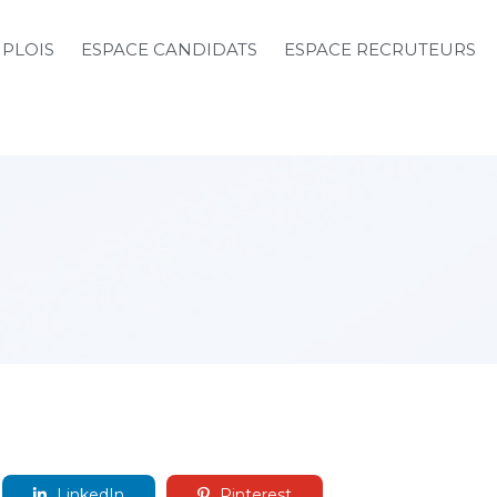
MPLOIS
ESPACE CANDIDATS
ESPACE RECRUTEURS
LinkedIn
Pinterest