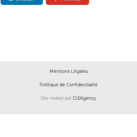
Mentions Légales
Politique de Confidentialité
Site réalisé par
Cr2Agency