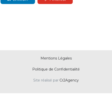
Mentions Légales
Politique de Confidentialité
Site réalisé par
Cr2Agency