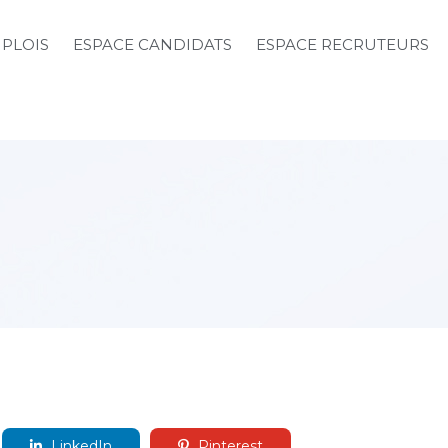
MPLOIS
ESPACE CANDIDATS
ESPACE RECRUTEURS
LinkedIn
Pinterest