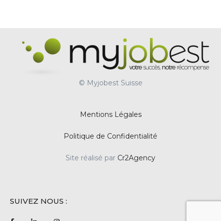
© Myjobest Suisse
Mentions Légales
Politique de Confidentialité
Site réalisé par
Cr2Agency
SUIVEZ NOUS :