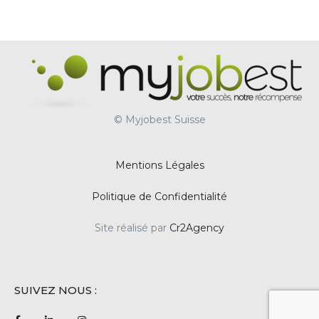
© Myjobest Suisse
Mentions Légales
Politique de Confidentialité
Site réalisé par
Cr2Agency
SUIVEZ NOUS :