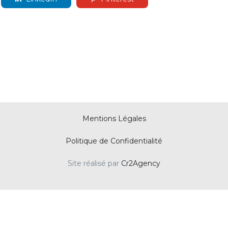
Mentions Légales
Politique de Confidentialité
Site réalisé par
Cr2Agency