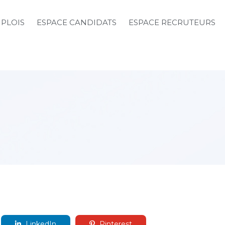
MPLOIS
ESPACE CANDIDATS
ESPACE RECRUTEURS
LinkedIn
Pinterest