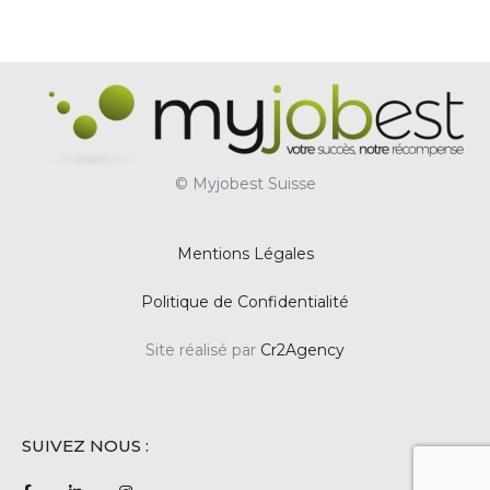
© Myjobest Suisse
Mentions Légales
Politique de Confidentialité
Site réalisé par
Cr2Agency
SUIVEZ NOUS :