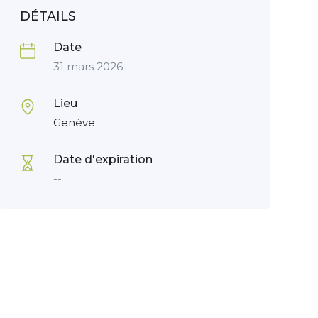
DÉTAILS
Date
31 mars 2026
Lieu
Genève
Date d'expiration
--