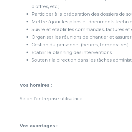
d’offres, etc.)
Participer à la préparation des dossiers de so
Mettre à jour les plans et documents techni
Suivre et établir les commandes, factures et 
Organiser les réunions de chantier et assurer
Gestion du personnel (heures, temporaires)
Etablir le planning des interventions
Soutenir la direction dans les tâches administ
Vos horaires :
Selon l’entreprise utilisatrice
Vos avantages :