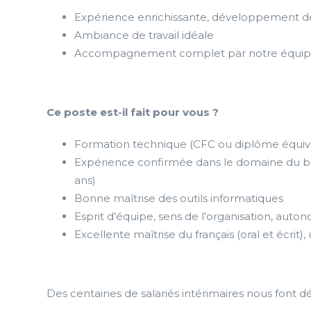
Expérience enrichissante, développement de
Ambiance de travail idéale
Accompagnement complet par notre équipe 
Ce poste est-il fait pour vous ?
Formation technique (CFC ou diplôme équiv
Expérience confirmée dans le domaine du bâ
ans)
Bonne maîtrise des outils informatiques
Esprit d’équipe, sens de l’organisation, auto
Excellente maîtrise du français (oral et écrit)
Des centaines de salariés intérimaires nous font d