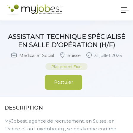
ASSISTANT TECHNIQUE SPÉCIALISÉ
EN SALLE D’OPÉRATION (H/F)
Médical et Social
Suisse
31 juillet 2026
Placement Fixe
Postuler
DESCRIPTION
MyJobest, agence de recrutement, en Suisse, en
France et au Luxembourg , se positionne comme