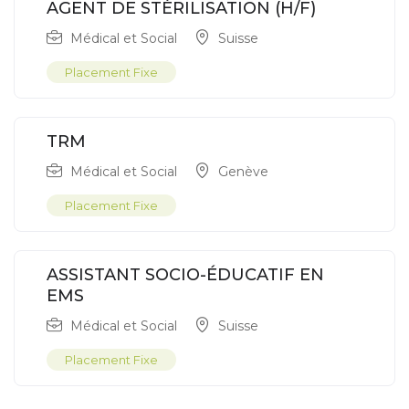
AGENT DE STÉRILISATION (H/F)
Médical et Social
Suisse
Placement Fixe
TRM
Médical et Social
Genève
Placement Fixe
ASSISTANT SOCIO-ÉDUCATIF EN
EMS
Médical et Social
Suisse
Placement Fixe