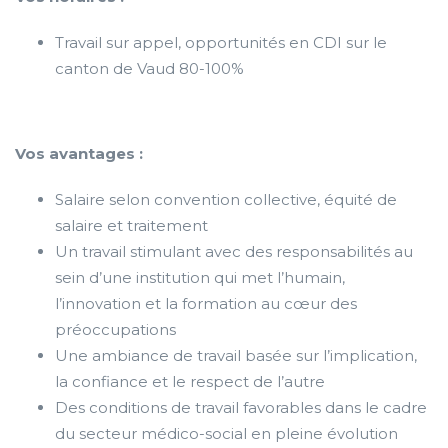
Travail sur appel, opportunités en CDI sur le
canton de Vaud 80-100%
Vos avantages :
Salaire selon convention collective, équité de
salaire et traitement
Un travail stimulant avec des responsabilités au
sein d’une institution qui met l’humain,
l’innovation et la formation au cœur des
préoccupations
Une ambiance de travail basée sur l’implication,
la confiance et le respect de l’autre
Des conditions de travail favorables dans le cadre
du secteur médico-social en pleine évolution