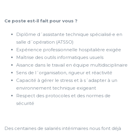
Ce poste est-il fait pour vous ?
Diplôme d´assistante technique spécialisé·e en
salle d´opération (ATSSO)
Expérience professionnelle hospitalière exigée
Maîtrise des outils informatiques usuels
Aisance dans le travail en équipe multidisciplinaire
Sens de l´organisation, rigueur et réactivité
Capacité à gérer le stress et à s´adapter à un
environnement technique exigeant
Respect des protocoles et des normes de
sécurité
Des centaines de salariés intérimaires nous font déjà