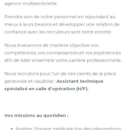
agence multisectorielle.
Prendre soin de notre personnel en répondant au
mieux à leurs besoins et développer une relation de
confiance avec les recruteurs sont notre priorité.
Nous évaluerons de manière objective vos
compétences, vos connaissances et vos expériences
afin de bâtir ensemble votre carrière professionnelle.
Nous recrutons pour l’un de nos clients de la place
genevoise et vaudoise :
Assistant technique
spécialisé en salle d’opération (H/F)
.
Vos missions au quotidien :
Assister l’équipe médicale lors des interventions