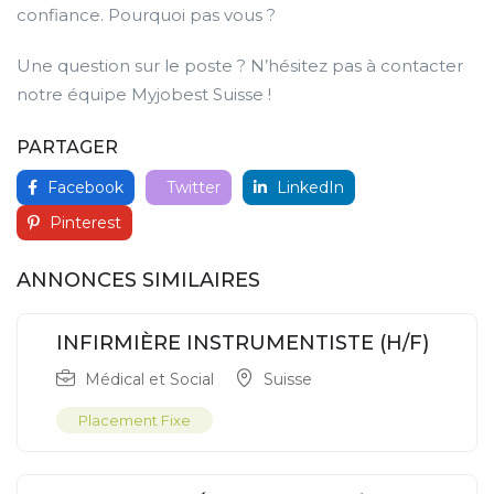
confiance. Pourquoi pas vous ?
Une question sur le poste ? N’hésitez pas à contacter
notre équipe Myjobest Suisse !
PARTAGER
Facebook
Twitter
LinkedIn
Pinterest
ANNONCES SIMILAIRES
INFIRMIÈRE INSTRUMENTISTE (H/F)
Médical et Social
Suisse
Placement Fixe