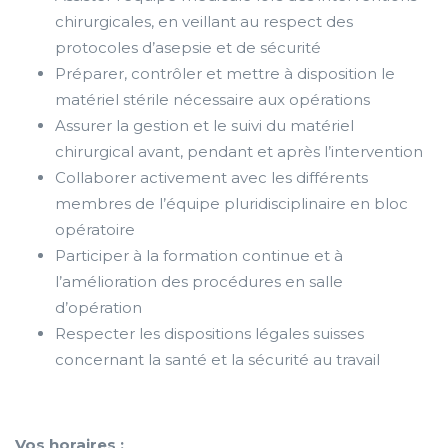
chirurgicales, en veillant au respect des
protocoles d’asepsie et de sécurité
Préparer, contrôler et mettre à disposition le
matériel stérile nécessaire aux opérations
Assurer la gestion et le suivi du matériel
chirurgical avant, pendant et après l’intervention
Collaborer activement avec les différents
membres de l’équipe pluridisciplinaire en bloc
opératoire
Participer à la formation continue et à
l’amélioration des procédures en salle
d’opération
Respecter les dispositions légales suisses
concernant la santé et la sécurité au travail
Vos horaires :