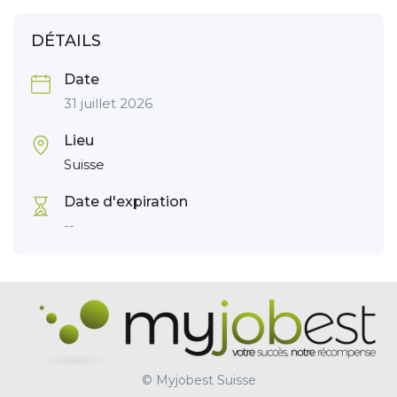
DÉTAILS
Date
31 juillet 2026
Lieu
Suisse
Date d'expiration
--
© Myjobest Suisse