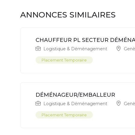
ANNONCES SIMILAIRES
CHAUFFEUR PL SECTEUR DÉMÉN
Logistique & Déménagement
Genè
Placement Temporaire
DÉMÉNAGEUR/EMBALLEUR
Logistique & Déménagement
Genè
Placement Temporaire