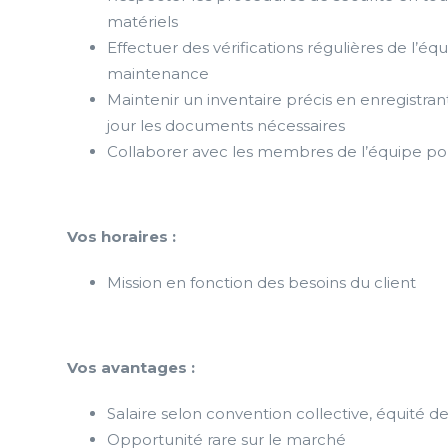
matériels
Effectuer des vérifications régulières de l’
maintenance
Maintenir un inventaire précis en enregistr
jour les documents nécessaires
Collaborer avec les membres de l’équipe pour 
Vos horaires :
Mission en fonction des besoins du client
Vos avantages :
Salaire selon convention collective, équité de
Opportunité rare sur le marché