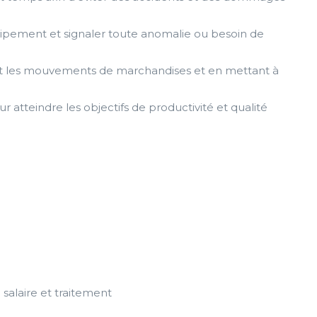
équipement et signaler toute anomalie ou besoin de
ant les mouvements de marchandises et en mettant à
atteindre les objectifs de productivité et qualité
 salaire et traitement