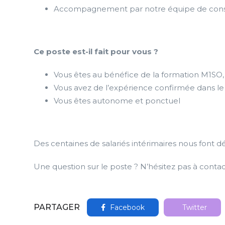
Accompagnement par notre équipe de conse
Ce poste est-il fait pour vous ?
Vous êtes au bénéfice de la formation M1SO, 
Vous avez de l’expérience confirmée dans le
Vous êtes autonome et ponctuel
Des centaines de salariés intérimaires nous font d
Une question sur le poste ? N’hésitez pas à contac
PARTAGER
Facebook
Twitter