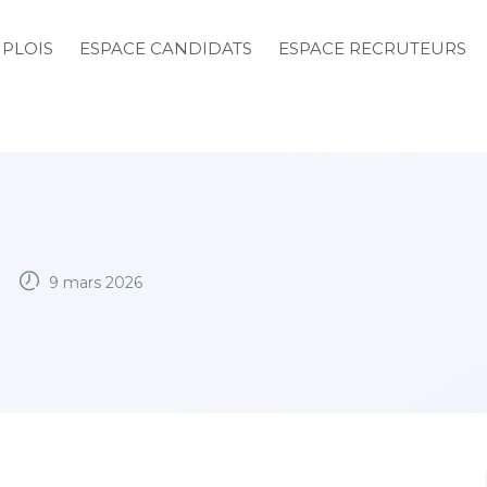
MPLOIS
ESPACE CANDIDATS
ESPACE RECRUTEURS
9 mars 2026