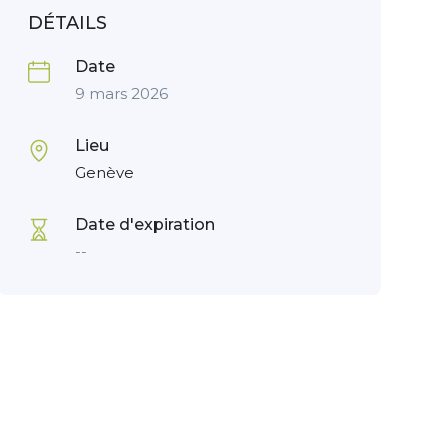
DÉTAILS
Date
9 mars 2026
Lieu
Genève
Date d'expiration
--