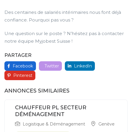
Des centaines de salariés intérimaires nous font déjà
confiance. Pourquoi pas vous ?
Une question sur le poste ? N’hésitez pas à contacter
notre équipe Myjobest Suisse !
PARTAGER
Facebook
Twitter
LinkedIn
Pinterest
ANNONCES SIMILAIRES
CHAUFFEUR PL SECTEUR
DÉMÉNAGEMENT
Logistique & Déménagement
Genève