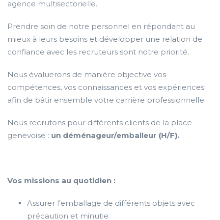
agence multisectorielle.
Prendre soin de notre personnel en répondant au
mieux à leurs besoins et développer une relation de
confiance avec les recruteurs sont notre priorité.
Nous évaluerons de manière objective vos
compétences, vos connaissances et vos expériences
afin de bâtir ensemble votre carrière professionnelle.
Nous recrutons pour différents clients de la place
genevoise :
un déménageur/emballeur (H/F).
Vos missions au quotidien :
Assurer l’emballage de différents objets avec
précaution et minutie