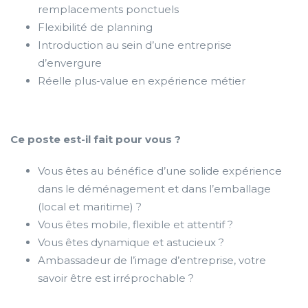
remplacements ponctuels
Flexibilité de planning
Introduction au sein d’une entreprise
d’envergure
Réelle plus-value en expérience métier
Ce poste est-il fait pour vous ?
Vous êtes au bénéfice d’une solide expérience
dans le déménagement et dans l’emballage
(local et maritime) ?
Vous êtes mobile, flexible et attentif ?
Vous êtes dynamique et astucieux ?
Ambassadeur de l’image d’entreprise, votre
savoir être est irréprochable ?