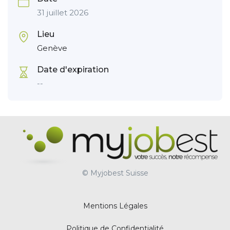
31 juillet 2026
Lieu
Genève
Date d'expiration
--
© Myjobest Suisse
Mentions Légales
Politique de Confidentialité