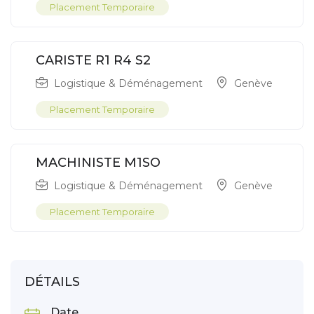
Placement Temporaire
CARISTE R1 R4 S2
Logistique & Déménagement
Genève
Placement Temporaire
MACHINISTE M1SO
Logistique & Déménagement
Genève
Placement Temporaire
DÉTAILS
Date