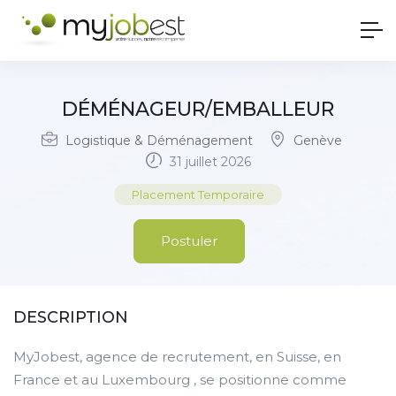
DÉMÉNAGEUR/EMBALLEUR
Logistique & Déménagement
Genève
31 juillet 2026
Placement Temporaire
Postuler
DESCRIPTION
MyJobest, agence de recrutement, en Suisse, en
France et au Luxembourg , se positionne comme