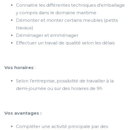
Connaitre les différentes techniques d’emballage
y compris dans le domaine maritime
Démonter et monter certains meubles (petits
travaux)
Déménager et emménager
Effectuer un travail de qualité selon les délais
Vos horaires
:
Selon l’entreprise, possibilité de travailler à la
demi-journée ou sur des horaires de 9h
Vos avantages :
Compléter une activité principale par des